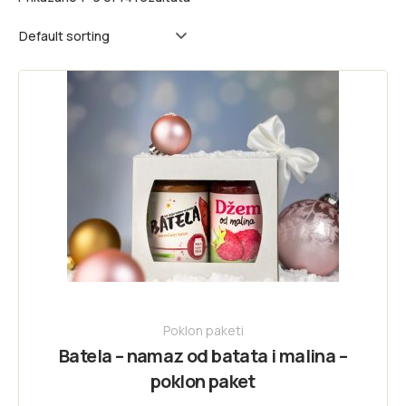
Poklon paketi
Batela – namaz od batata i malina –
poklon paket